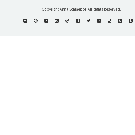
Copyright Anna Schlaeppi. All Rights Reserved.